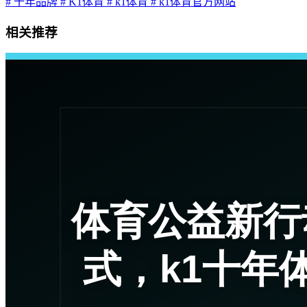
# 十年品牌
# K1体育
# k1体育
# k1体育官方网站
相关推荐