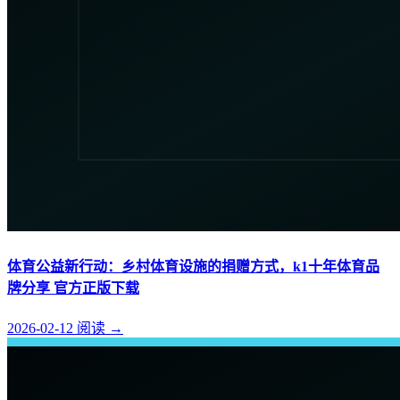
体育公益新行动：乡村体育设施的捐赠方式，k1十年体育品
牌分享 官方正版下载
2026-02-12
阅读
→