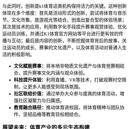
与此同时，创新是k1体育这类机构保持活力的关键。这种创新
体现在多个维度：首先是活动形式的创新，尝试将体育与音乐
节、文化市集、旅游观光等结合，创造出复合型的体验场景；
其次是技术的应用，利用数字化手段提升赛事观赏体验、优化
运动员训练，并通过K1体育官方网站等平台进行更有效的传
播与互动；最后是内容的创新，不断挖掘体育背后的故事，关
注运动员的成长、赛事的文化遗产，以及体育活动对普通人生
活的积极影响。
文化赋能赛事：
将本地非物质文化遗产与体育竞赛相结
合，提升赛事文化内涵与观众体验。
科技提升体验：
利用直播、VR等技术，打破观赛时空限
制，让更多人能感受到现场氛围。
社区联结价值：
通过举办大众参与度高的体育活动，增
强社区凝聚力与归属感。
教育融合路径：
推动体育进校园，将体育精神与团队协
作、坚韧品格等教育目标相结合。
展望未来：体育产业的多元生态构建