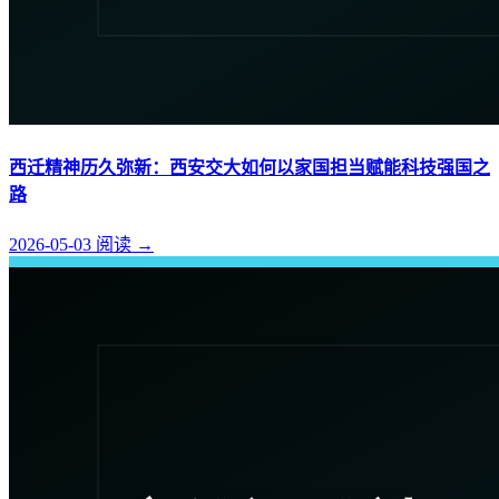
西迁精神历久弥新：西安交大如何以家国担当赋能科技强国之
路
2026-05-03
阅读
→