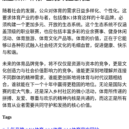
随着社会的发展，公众对体育的需求日益多样化、个性化。这
要求体育产业的参与者，包括像K1体育这样的十年品牌，必
须构建一个更加多元、开放的生态系统。这个生态系统不仅涵
盖顶级的职业联赛，也应包括丰富多彩的业余赛事、健身休闲
活动、体育旅游、体育文化产品等。体育的价值，正在于它能
够以各种形式融入社会经济文化的毛细血管，促进健康、快乐
与和谐。
未来的体育品牌竞争，将不仅仅是资源与资本的竞争，更是文
化创造力与社会价值影响力的竞争。谁能更深刻地理解并连接
不同群体的精神需求，谁能更创新地将体育与时代议题相结
合，谁就能在下一个十年中赢得更稳固的地位。无论是国际大
赛的宏大气象，还是深入乡村社区的微小活动，体育所传递的
拼搏、友爱、尊重与欢乐的精神内核是共通的，而这正是所有
体育从业者需要共同守护和发扬的核心价值。
Tags