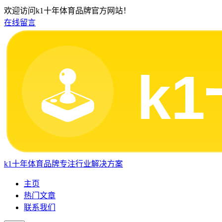
欢迎访问k1十年体育品牌官方网站！
在线留言
k1十年体育品牌
专注行业解决方案
主页
热门文章
联系我们